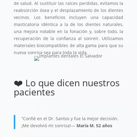
de salud. Al sustituir las raíces perdidas, evitamos la
reabsorción ósea y el desplazamiento de los dientes
vecinos. Los beneficios incluyen una capacidad
masticatoria idéntica a la de los dientes naturales,
una mejora notable en la fonación y, sobre todo, la
recuperación de la confianza al sonreír. Utilizamos
materiales biocompatibles de alta gama para que su
nueva sonrisa sea para toda la vida.
❤️ Lo que dicen nuestros
pacientes
“Confié en el Dr. Santos y fue la mejor decisión.
¡Me devolvió mi sonrisa!
—
María M. 52 años