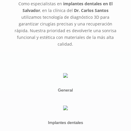
Como especialistas en
implantes dentales en El
Salvador
, en la clínica del
Dr. Carlos Santos
utilizamos tecnología de diagnóstico 3D para
garantizar cirugías precisas y una recuperación
rápida. Nuestra prioridad es devolverle una sonrisa
funcional y estética con materiales de la más alta
calidad.
General
Implantes dentales