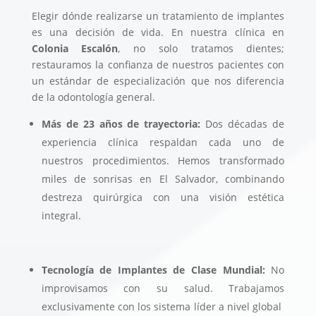
Elegir dónde realizarse un tratamiento de implantes
es una decisión de vida. En nuestra clínica en
Colonia Escalón
, no solo tratamos dientes;
restauramos la confianza de nuestros pacientes con
un estándar de especialización que nos diferencia
de la odontología general.
Más de 23 años de trayectoria:
Dos décadas de
experiencia clínica respaldan cada uno de
nuestros procedimientos. Hemos transformado
miles de sonrisas en El Salvador, combinando
destreza quirúrgica con una visión estética
integral.
Tecnología de Implantes de Clase Mundial:
No
improvisamos con su salud. Trabajamos
exclusivamente con los sistema líder a nivel global