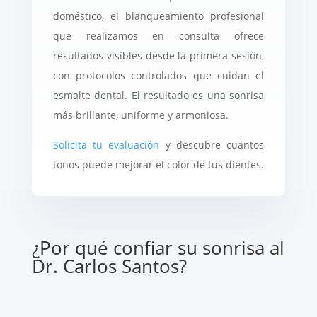
doméstico, el blanqueamiento profesional
que realizamos en consulta ofrece
resultados visibles desde la primera sesión,
con protocolos controlados que cuidan el
esmalte dental. El resultado es una sonrisa
más brillante, uniforme y armoniosa.
Solicita tu evaluación
y descubre cuántos
tonos puede mejorar el color de tus dientes.
¿Por qué confiar su sonrisa al
Dr. Carlos Santos?