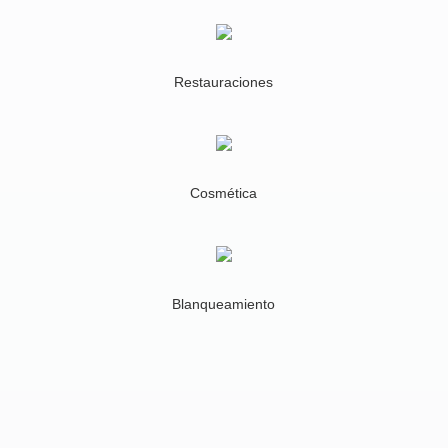
Restauraciones
Cosmética
Blanqueamiento