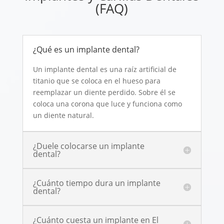
(FAQ)
¿Qué es un implante dental?
Un implante dental es una raíz artificial de
titanio que se coloca en el hueso para
reemplazar un diente perdido. Sobre él se
coloca una corona que luce y funciona como
un diente natural.
¿Duele colocarse un implante
dental?
¿Cuánto tiempo dura un implante
dental?
¿Cuánto cuesta un implante en El