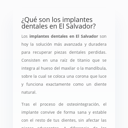
¿Qué son los implantes
dentales en El Salvador?
Los
implantes dentales en El Salvador
son
hoy la solución más avanzada y duradera
para recuperar piezas dentales perdidas.
Consisten en una raíz de titanio que se
integra al hueso del maxilar o la mandíbula,
sobre la cual se coloca una corona que luce
y funciona exactamente como un diente
natural.
Tras el proceso de osteointegración, el
implante convive de forma sana y estable
con el resto de tus dientes, sin afectar las