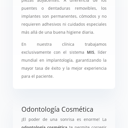
piezas adyacentes. A diferencia de los
puentes o dentaduras removibles, los
implantes son permanentes, cómodos y no
requieren adhesivos ni cuidados especiales
más allá de una buena higiene diaria.
En nuestra clínica trabajamos
exclusivamente con el sistema
MIS
, líder
mundial en implantología, garantizando la
mayor tasa de éxito y la mejor experiencia
para el paciente.
Odontología Cosmética
¡El poder de una sonrisa es enorme! La
odontología cosmética
te permite corregir