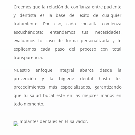
Creemos que la relación de confianza entre paciente
y dentista es la base del éxito de cualquier
tratamiento. Por eso, cada consulta comienza
escuchándote: entendemos tus necesidades,
evaluamos tu caso de forma personalizada y te
explicamos cada paso del proceso con total
transparencia.
Nuestro enfoque integral abarca desde la
prevención y la higiene dental hasta los
procedimientos más especializados, garantizando
que tu salud bucal esté en las mejores manos en
todo momento.