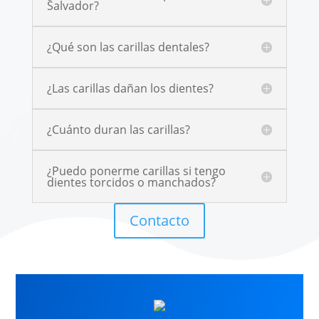
Salvador?
¿Qué son las carillas dentales?
¿Las carillas dañan los dientes?
¿Cuánto duran las carillas?
¿Puedo ponerme carillas si tengo
dientes torcidos o manchados?
Contacto