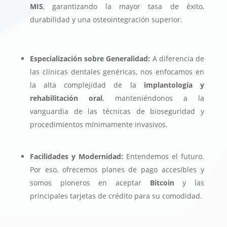
MIS
, garantizando la mayor tasa de éxito,
durabilidad y una osteointegración superior.
Especialización sobre Generalidad:
A diferencia de
las clínicas dentales genéricas, nos enfocamos en
la alta complejidad de la
implantología y
rehabilitación oral
, manteniéndonos a la
vanguardia de las técnicas de bioseguridad y
procedimientos mínimamente invasivos.
Facilidades y Modernidad:
Entendemos el futuro.
Por eso, ofrecemos planes de pago accesibles y
somos pioneros en aceptar
Bitcoin
y las
principales tarjetas de crédito para su comodidad.