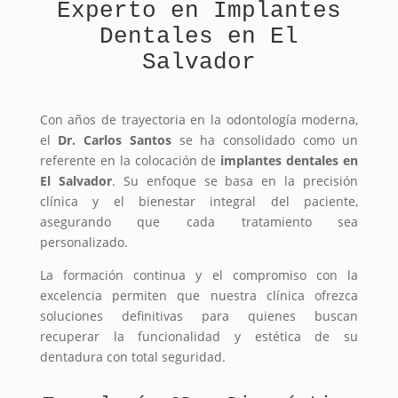
Experto en Implantes
Dentales en El
Salvador
Con años de trayectoria en la odontología moderna,
el
Dr. Carlos Santos
se ha consolidado como un
referente en la colocación de
implantes dentales en
El Salvador
. Su enfoque se basa en la precisión
clínica y el bienestar integral del paciente,
asegurando que cada tratamiento sea
personalizado.
La formación continua y el compromiso con la
excelencia permiten que nuestra clínica ofrezca
soluciones definitivas para quienes buscan
recuperar la funcionalidad y estética de su
dentadura con total seguridad.