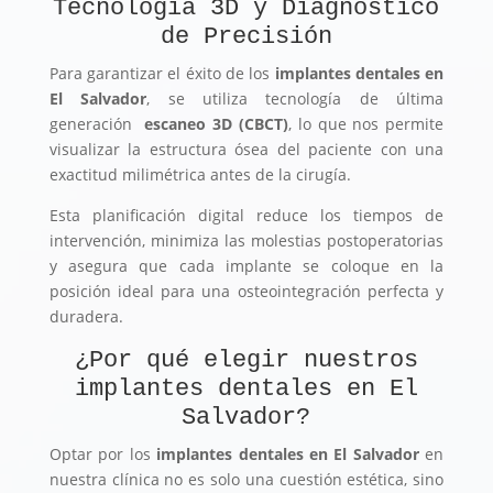
Tecnología 3D y Diagnóstico
de Precisión
Para garantizar el éxito de los
implantes dentales en
El Salvador
, se utiliza tecnología de última
generación
escaneo 3D (CBCT)
, lo que nos permite
visualizar la estructura ósea del paciente con una
exactitud milimétrica antes de la cirugía.
Esta planificación digital reduce los tiempos de
intervención, minimiza las molestias postoperatorias
y asegura que cada implante se coloque en la
posición ideal para una osteointegración perfecta y
duradera.
¿Por qué elegir nuestros
implantes dentales en El
Salvador?
Optar por los
implantes dentales en El Salvador
en
nuestra clínica no es solo una cuestión estética, sino