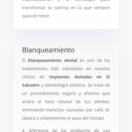
transformar tu sonrisa en la que siempre
quisiste tener.
Blanqueamiento
El
blanqueamiento dental
es uno de los
tratamientos más solicitados en nuestra
clínica de
implantes dentales en El
Salvador
y odontología estética. Se trata de
un procedimiento seguro y efectivo que
aclara el tono natural de tus dientes,
eliminando manchas causadas por café, té,
tabaco o simplemente el paso del tiempo.
A diferencia de los productos de uso