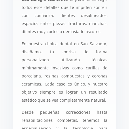
todos esos detalles que te impiden sonreír
con confianza: dientes desalineados,
espacios entre piezas, fracturas, manchas,
dientes muy cortos o demasiado oscuros.
En nuestra clínica dental en San Salvador,
diseñamos tu sonrisa de forma
personalizada utilizando técnicas
mínimamente invasivas como carillas de
porcelana, resinas compuestas y coronas
cerámicas. Cada caso es único, y nuestro
objetivo siempre es lograr un resultado
estético que se vea completamente natural.
Desde pequeñas correcciones hasta
rehabilitaciones completas, tenemos la
especialización y la tecnología para