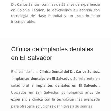
Dr. Carlos Santos, con mas de 23 anos de experiencia
en Colonia Escalon, le devolvemos su sonrisa con
tecnologia de clase mundial y un trato humano
incomparable.
Clínica de implantes dentales
en El Salvador
Bienvenidos a la
Clínica Dental del Dr. Carlos Santos
,
implantes dentales en El Salvador
. Su referente en
salud oral e
implantes dentales en El Salvador
.
Ubicados en San Salvador, combinamos años de
experiencia clínica con la tecnología más avanzada
para ofrecerle soluciones definitivas a su sonrisa.