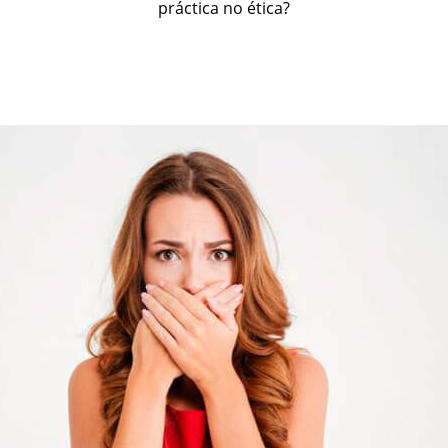
práctica no ética?