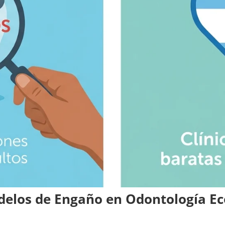
delos de Engaño en Odontología E