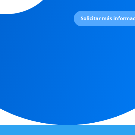
Solicitar más informa