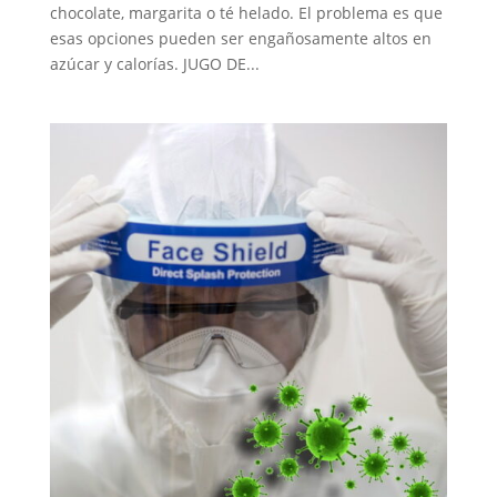
chocolate, margarita o té helado. El problema es que
esas opciones pueden ser engañosamente altos en
azúcar y calorías. JUGO DE...