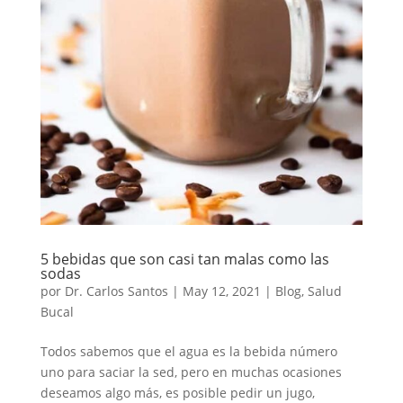
5 bebidas que son casi tan malas como las
sodas
por
Dr. Carlos Santos
|
May 12, 2021
|
Blog
,
Salud
Bucal
Todos sabemos que el agua es la bebida número
uno para saciar la sed, pero en muchas ocasiones
deseamos algo más, es posible pedir un jugo,