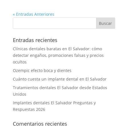
« Entradas Anteriores
Entradas recientes
Clínicas dentales baratas en El Salvador: cómo
detectar engaños, promociones falsas y precios
ocultos
Ozempic efecto boca y dientes
Cuánto cuesta un implante dental en El Salvador
Tratamientos dentales El Salvador desde Estados
Unidos
Implantes dentales El Salvador Preguntas y
Respuestas 2026
Comentarios recientes