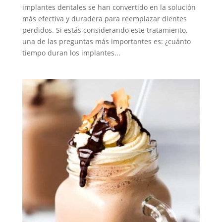
implantes dentales se han convertido en la solución
más efectiva y duradera para reemplazar dientes
perdidos. Si estás considerando este tratamiento,
una de las preguntas más importantes es: ¿cuánto
tiempo duran los implantes...