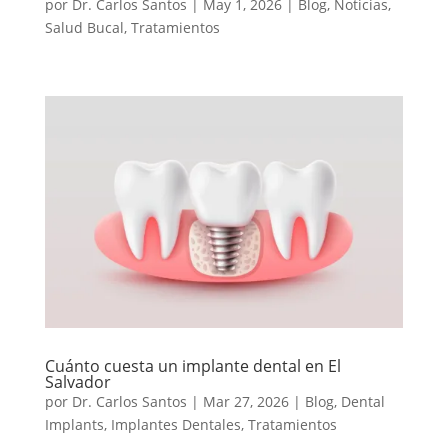
por
Dr. Carlos Santos
|
May 1, 2026
|
Blog
,
Noticias
,
Salud Bucal
,
Tratamientos
Cuánto cuesta un implante dental en El
Salvador
por
Dr. Carlos Santos
|
Mar 27, 2026
|
Blog
,
Dental
Implants
,
Implantes Dentales
,
Tratamientos