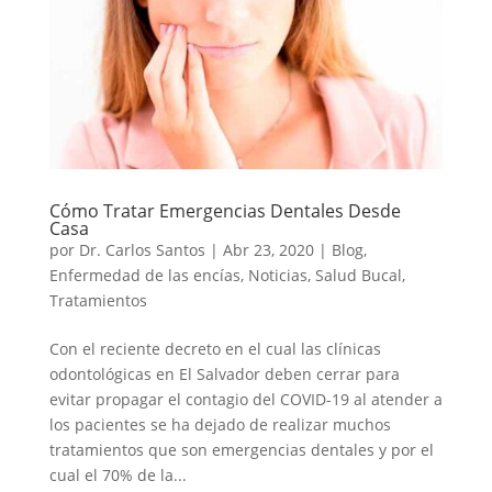
Cómo Tratar Emergencias Dentales Desde
Casa
por
Dr. Carlos Santos
|
Abr 23, 2020
|
Blog
,
Enfermedad de las encías
,
Noticias
,
Salud Bucal
,
Tratamientos
Con el reciente decreto en el cual las clínicas
odontológicas en El Salvador deben cerrar para
evitar propagar el contagio del COVID-19 al atender a
los pacientes se ha dejado de realizar muchos
tratamientos que son emergencias dentales y por el
cual el 70% de la...