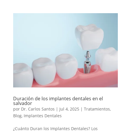
Duración de los implantes dentales en el
salvador
por
Dr. Carlos Santos
|
Jul 4, 2025
|
Tratamientos
,
Blog
,
Implantes Dentales
¿Cuánto Duran los Implantes Dentales? Los