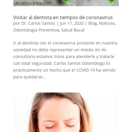
Visitar al dentista en tiempos de coronavirus
por
Dr. Carlos Santos
|
Jun 11, 2020
|
Blog
,
Noticias
,
Odontología Preventiva
,
Salud Bucal
Ir al dentista con el coronavirus presente en nuestra
sociedad no debe representar un miedo, en mi
consultorio estamos listos para atenderle y tratarle
con total seguridad. Carlos Santos Odontólogo Es
prácticamente un hecho que el COVID-19 ha venido
para quedarse...